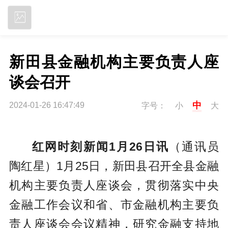
立即下载
新田县金融机构主要负责人座
谈会召开
中
2024-01-26 16:47:49
字号：
小
大
红网时刻新闻1月26日讯
（通讯员
陶红星）1月25日，新田县召开全县金融
机构主要负责人座谈会，贯彻落实中央
金融工作会议和省、市金融机构主要负
责人座谈会会议精神，研究金融支持地