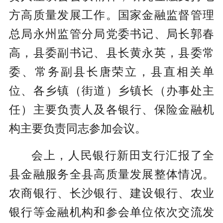
方高质量发展工作。国家金融监督管理
总局永州监管分局党委书记、局长郭春
高，县委副书记、县长黄永英，县委常
委、常务副县长唐荣立，县直相关单
位、各乡镇（街道）乡镇长（办事处主
任）主要负责人及各银行、保险金融机
构主要负责同志参加会议。
会上，人民银行新田支行汇报了全
县金融服务全县高质量发展整体情况。
农商银行、长沙银行、建设银行、农业
银行等金融机构和参会单位依次交流发