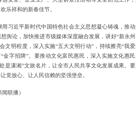
个欢乐祥和的新春佳节。
懈用习近平新时代中国特色社会主义思想凝心铸魂，推动
想舆论，加快推进市级媒体深度融合发展，讲好“新永州
会文明程度，深入实施“五大文明行动”，持续擦亮“我爱
“金字招牌”。要推动文化富民惠民，深入实施文化惠民
处是潇湘”文旅名片，让全市人民共享文化发展成果。要
为让党放心、让人民信赖的坚强堡垒。
新闻联播）