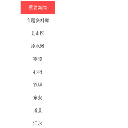
重要新闻
专题资料库
县市区
冷水滩
零陵
祁阳
双牌
东安
道县
江永