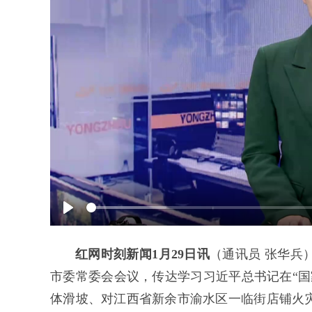
Play
红网时刻新闻1月29日讯
（通讯员 张华兵）
市委常委会会议，传达学习习近平总书记在“国
体滑坡、对江西省新余市渝水区一临街店铺火