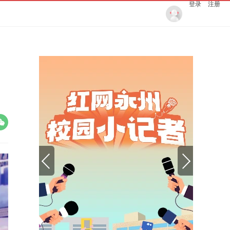
登录
注册