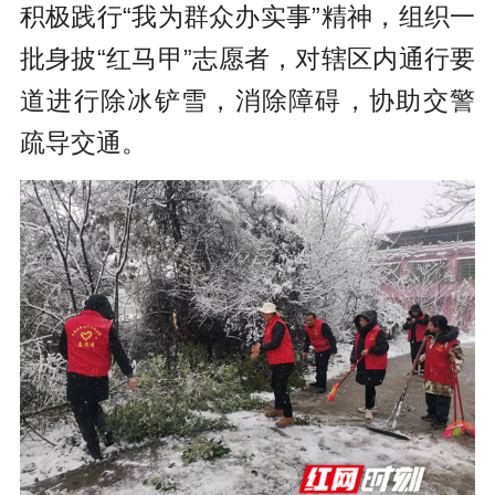
积极践行“我为群众办实事”精神，组织一
批身披“红马甲”志愿者，对辖区内通行要
道进行除冰铲雪，消除障碍，协助交警
疏导交通。