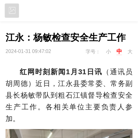
立即下载
江永：杨敏检查安全生产工作
中
2024-01-31 09:47:02
字号：
小
大
红网时刻新闻1月31日讯
（通讯员
胡周德）近日，江永县委常委、常务副
县长杨敏带队到粗石江镇督导检查安全
生产工作。各相关单位主要负责人参
加。