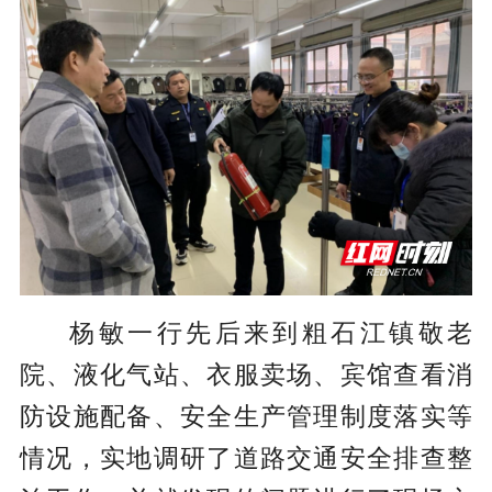
杨敏一行先后来到粗石江镇敬老
院、液化气站、衣服卖场、宾馆查看消
防设施配备、安全生产管理制度落实等
情况，实地调研了道路交通安全排查整