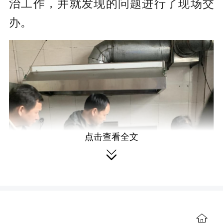
治工作，并就发现的问题进行了现场交
办。
点击查看全文

