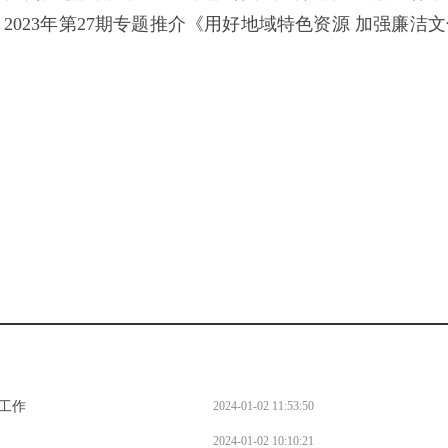
2023年第27期专题推介《用好地域特色资源 加强廉洁文
。
工作
2024-01-02 11:53:50
2024-01-02 10:10:21