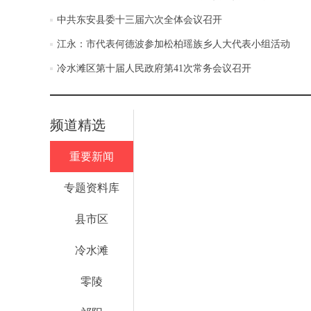
中共东安县委十三届六次全体会议召开
江永：市代表何德波参加松柏瑶族乡人大代表小组活动
冷水滩区第十届人民政府第41次常务会议召开
频道精选
重要新闻
专题资料库
县市区
冷水滩
零陵