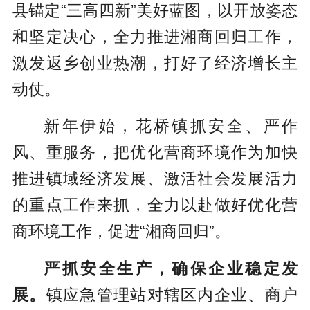
县锚定“三高四新”美好蓝图，以开放姿态
和坚定决心，全力推进湘商回归工作，
激发返乡创业热潮，打好了经济增长主
动仗。
新年伊始，花桥镇抓安全、严作
风、重服务，把优化营商环境作为加快
推进镇域经济发展、激活社会发展活力
的重点工作来抓，全力以赴做好优化营
商环境工作，促进“湘商回归”。
严抓安全生产，确保企业稳定发
展。
镇应急管理站对辖区内企业、商户