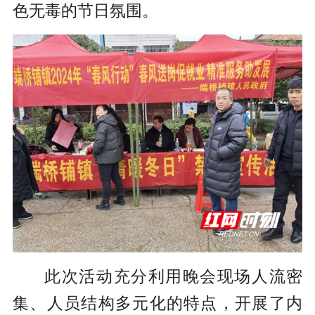
色无毒的节日氛围。
此次活动充分利用晚会现场人流密
集、人员结构多元化的特点，开展了内