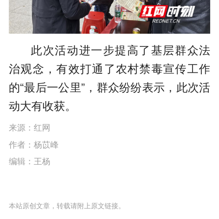
此次活动进一步提高了基层群众法
治观念，有效打通了农村禁毒宣传工作
的“最后一公里”，群众纷纷表示，此次活
动大有收获。
来源：红网
作者：杨苡峰
编辑：王杨
本站原创文章，转载请附上原文链接。