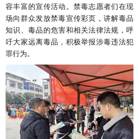
容丰富的宣传活动。禁毒志愿者们在现
场向群众发放禁毒宣传彩页，讲解毒品
知识、毒品的危害和相关法律法规，呼
吁大家远离毒品，积极举报涉毒违法犯
罪行为。