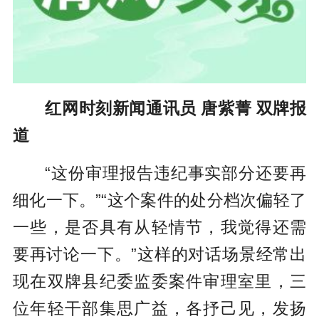
红网时刻新闻通讯员 唐紫菁 双牌报
道
“这份审理报告违纪事实部分还要再
细化一下。”“这个案件的处分档次偏轻了
一些，是否具有从轻情节，我觉得还需
要再讨论一下。”这样的对话场景经常出
现在双牌县纪委监委案件审理室里，三
位年轻干部集思广益，各抒己见，发扬