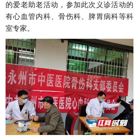
的爱老助老活动，参加此次义诊活动的
有心血管内科、骨伤科、脾胃病科等科
室专家。