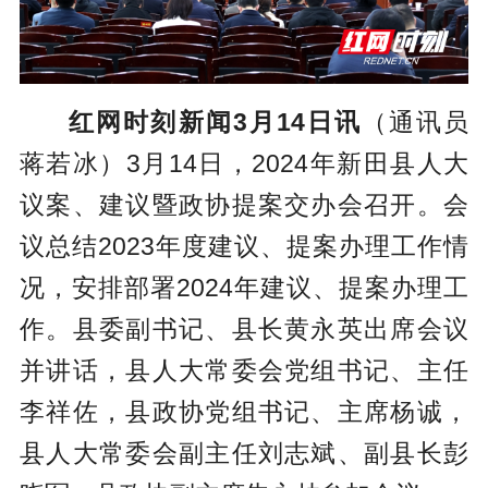
红网时刻新闻3月14日讯
（通讯员
蒋若冰）3月14日，2024年新田县人大
议案、建议暨政协提案交办会召开。会
议总结2023年度建议、提案办理工作情
况，安排部署2024年建议、提案办理工
作。县委副书记、县长黄永英出席会议
并讲话，县人大常委会党组书记、主任
李祥佐，县政协党组书记、主席杨诚，
县人大常委会副主任刘志斌、副县长彭