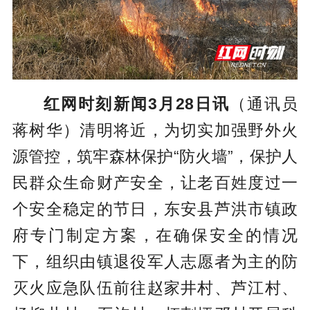
红网时刻新闻3月28日讯
（通讯员
蒋树华）清明将近，为切实加强野外火
源管控，筑牢森林保护“防火墙”，保护人
民群众生命财产安全，让老百姓度过一
个安全稳定的节日，东安县芦洪市镇政
府专门制定方案，在确保安全的情况
下，组织由镇退役军人志愿者为主的防
灭火应急队伍前往赵家井村、芦江村、