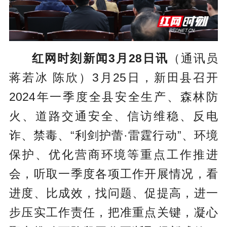
红网时刻新闻3月28日讯
（通讯员
蒋若冰 陈欣）3月25日，新田县召开
2024年一季度全县安全生产、森林防
火、道路交通安全、信访维稳、反电
诈、禁毒、“利剑护蕾·雷霆行动”、环境
保护、优化营商环境等重点工作推进
会，听取一季度各项工作开展情况，看
进度、比成效，找问题、促提高，进一
步压实工作责任，把准重点关键，凝心