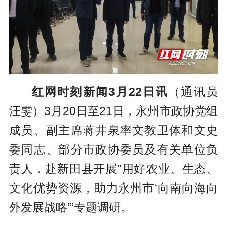
红网时刻新闻3月22日讯
（通讯员
汪雯）3月20日至21日，永州市政协党组
成员、副主席蒋井泉率文教卫体和文史
委同志、部分市政协委员及有关单位负
责人，赴新田县开展“用好农业、生态、
文化优势资源，助力永州市‘向南向海向
外发展战略’”专题调研。