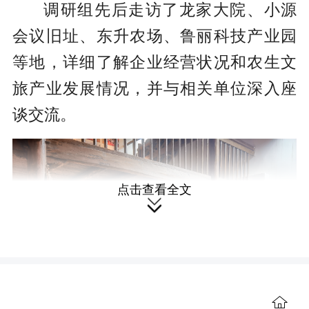
调研组先后走访了龙家大院、小源
会议旧址、东升农场、鲁丽科技产业园
等地，详细了解企业经营状况和农生文
旅产业发展情况，并与相关单位深入座
谈交流。
点击查看全文

