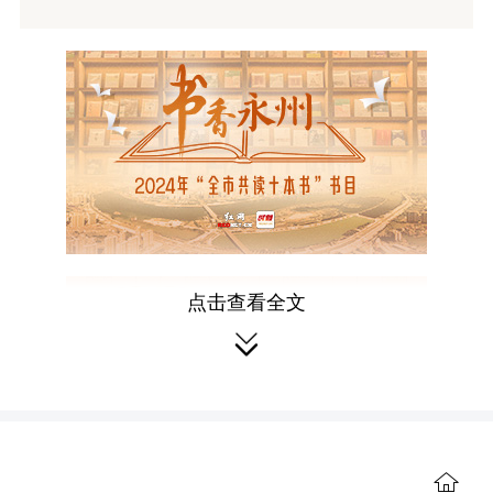
点击查看全文

