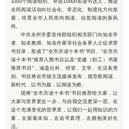
1000个阅读组织、评选10000名读书达人，推进
全民阅读活动向社会化、常态化、制度化方向发
展，培育全市人民崇尚阅读、自觉阅读的新风
尚。
中共永州市委宣传部组织相关部门向知名学
者、知名教师、知名作家等社会各界人士征求荐
书目录，形成了“全市共读十本书”书目、“全市共
读十本书”推荐入围书目以及“党建（职工）书屋
推荐书目”，涵盖社科、经管、文学、生活各类
别。书目将在市级主流媒体发布，倡导新阅读、
新时代，以书为媒，以阅读为桥。
现将“全市共读十本书”书目推荐给大家，让
大家与世界更近一步，与自我交流更深一层。在
这个充满变化的世界里，让我们一起用知识的力
量，去探索未知，去追寻真理，去拥抱美好生
活。