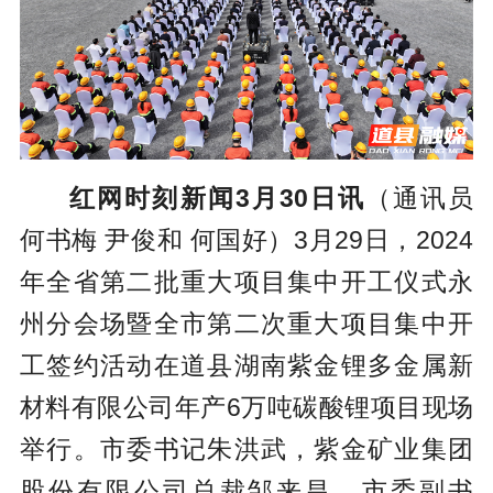
红网时刻新闻3月30日讯
（通讯员
何书梅 尹俊和 何国好）3月29日，2024
年全省第二批重大项目集中开工仪式永
州分会场暨全市第二次重大项目集中开
工签约活动在道县湖南紫金锂多金属新
材料有限公司年产6万吨碳酸锂项目现场
举行。市委书记朱洪武，紫金矿业集团
股份有限公司总裁邹来昌，市委副书