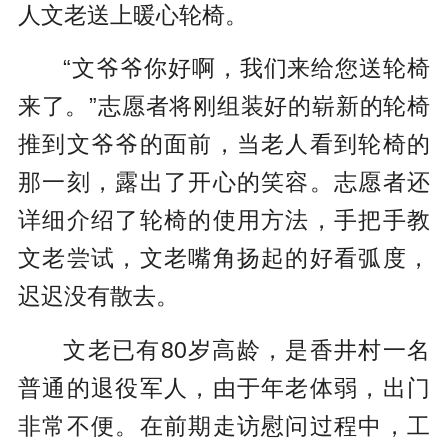
人文老送上暖心轮椅。
“文爷爷你好啊，我们来给您送轮椅
来了。”志愿者将刚组装好的崭新的轮椅
推到文爷爷的面前，当老人看到轮椅的
那一刻，露出了开心的笑容。志愿者还
详细介绍了轮椅的使用方法，手把手教
文老尝试，文老嘴角扬起的好看弧度，
迟迟没有散去。
文老已有80岁高龄，是香井村一名
普通的退役军人，由于年老体弱，出门
非常不便。在前期走访慰问过程中，工