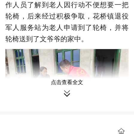
作人员了解到老人因行动不便想要一把
轮椅，后来经过积极争取，花桥镇退役
军人服务站为老人申请到了轮椅，并将
轮椅送到了文爷爷的家中。
点击查看全文

