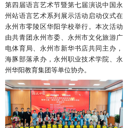
第四届语言艺术节暨第七届演说中国永
州站语言艺术系列展示活动启动仪式在
永州市零陵区华阳学校举行。本次活动
由共青团永州市委、永州市文化旅游广
电体育局、永州市新华书店共同主办，
海豚部落承办，永州职业技术学院、永
州华阳教育集团等单位协办。