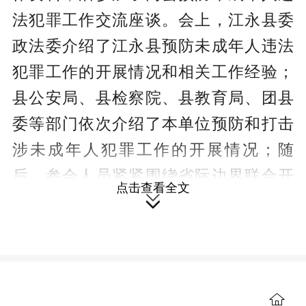
法犯罪工作交流座谈。会上，江永县委
政法委介绍了江永县预防未成年人违法
犯罪工作的开展情况和相关工作经验；
县公安局、县检察院、县教育局、团县
委等部门依次介绍了本单位预防和打击
涉未成年人犯罪工作的开展情况；随
后，参会人员紧紧围绕省际边界联合开
点击查看全文

展预防和打击涉未犯罪工作机制建设、
涉未信息通报、普法宣传等方面进行了
深入探讨交流。
自去年江永县开展省际边界平安建
