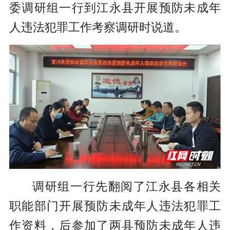
委调研组一行到江永县开展预防未成年
人违法犯罪工作考察调研时说道。
调研组一行先翻阅了江永县各相关
职能部门开展预防未成年人违法犯罪工
作资料，后参加了两县预防未成年人违