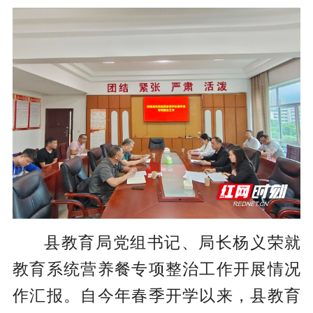
县教育局党组书记、局长杨义荣就
教育系统营养餐专项整治工作开展情况
作汇报。自今年春季开学以来，县教育