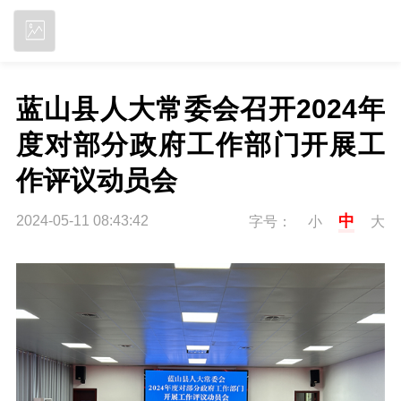
立即下载
蓝山县人大常委会召开2024年
度对部分政府工作部门开展工
作评议动员会
中
2024-05-11 08:43:42
字号：
小
大