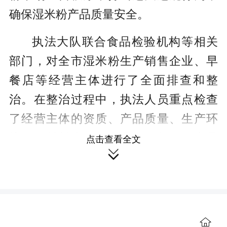
确保湿米粉产品质量安全。
执法大队联合食品检验机构等相关
部门，对全市湿米粉生产销售企业、早
餐店等经营主体进行了全面排查和整
治。在整治过程中，执法人员重点检查
了经营主体的资质、产品质量、生产环
境、原材料来源、产品标签标识、产品
点击查看全文

包装运输等方面，并随机对销售的湿米
粉进行抽样送检。执法人员加大宣传力
度，向广大经营主体及市民普及湿米粉
安全知识，提高市民食品安全意识和自
