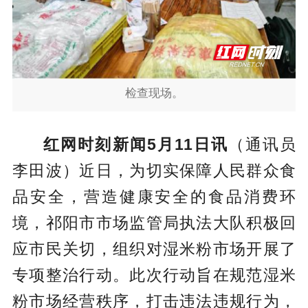
检查现场。
红网时刻新闻5月11日讯
（通讯员
李田波）近日，为切实保障人民群众食
品安全，营造健康安全的食品消费环
境，祁阳市市场监管局执法大队积极回
应市民关切，组织对湿米粉市场开展了
专项整治行动。此次行动旨在规范湿米
粉市场经营秩序，打击违法违规行为，