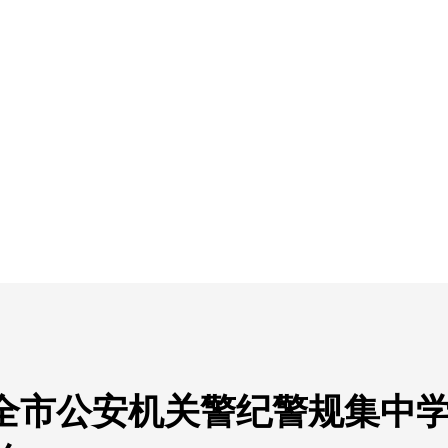
全市公安机关警纪警规集中