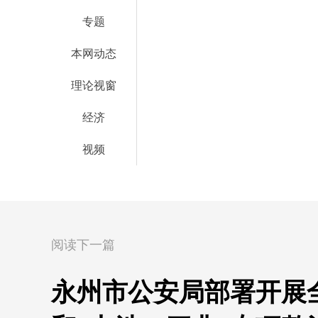
专题
本网动态
理论视窗
经济
视频
阅读下一篇
永州市公安局部署开展