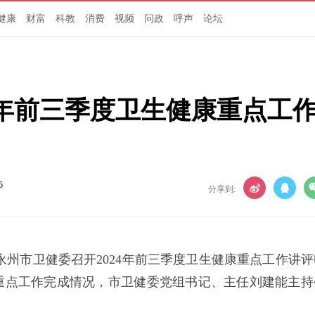
健康
财富
科教
消费
视频
问政
呼声
论坛
4年前三季度卫生健康重点工
6
分享到:
，永州市卫健委召开2024年前三季度卫生健康重点工作讲评
重点工作完成情况，市卫健委党组书记、主任刘建能主持