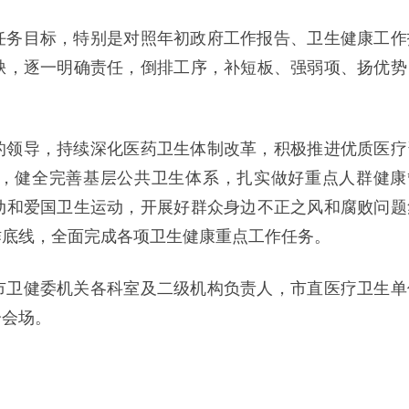
任务目标，特别是对照年初政府工作报告、卫生健康工作
缺，逐一明确责任，倒排工序，补短板、强弱项、扬优势
的领导，持续深化医药卫生体制改革，积极推进优质医疗
，健全完善基层公共卫生体系，扎实做好重点人群健康
动和爱国卫生运动，开展好群众身边不正之风和腐败问题
作底线，全面完成各项卫生健康重点工作任务。
市卫健委机关各科室及二级机构负责人，市直医疗卫生单
分会场。