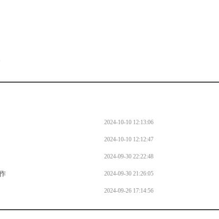
。
l
2024-10-10 12:13:06
2024-10-10 12:12:47
2024-09-30 22:22:48
作
2024-09-30 21:26:05
2024-09-26 17:14:56