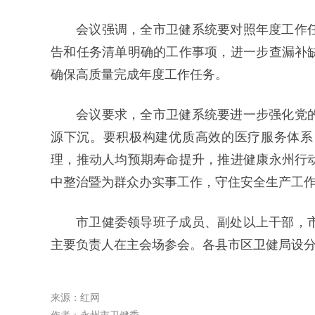
会议强调，全市卫健系统要对照年度工作
告和任务清单明确的工作事项，进一步查漏补
确保高质量完成年度工作任务。
会议要求，全市卫健系统要进一步强化党
源下沉。要积极构建优质高效的医疗服务体系
理，推动人均预期寿命提升，推进健康永州行
中整治暨为群众办实事工作，守住安全生产工
市卫健委领导班子成员、副处以上干部，
主要负责人在主会场参会。各县市区卫健局设
来源：红网