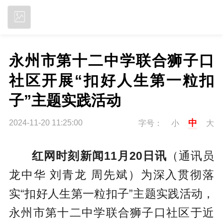
立即下载
永州市第十二中学联合狮子口
社区开展“扣好人生第一粒扣
子”主题实践活动
中
2024-11-20 11:25:00
字号：
小
大
红网时刻新闻11月20日讯
（通讯员
龙中华 刘青龙 周先斌）为深入贯彻落
实“扣好人生第一粒扣子”主题实践活动，
永州市第十二中学联合狮子口社区于近