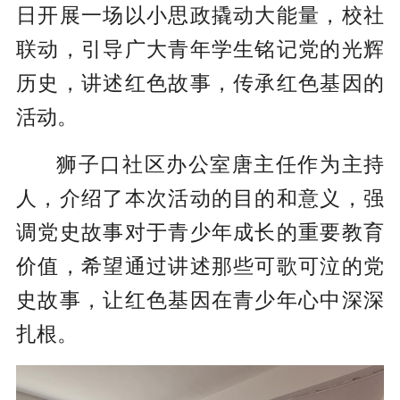
日开展一场以小思政撬动大能量，校社
联动，引导广大青年学生铭记党的光辉
历史，讲述红色故事，传承红色基因的
活动。
狮子口社区办公室唐主任作为主持
人，介绍了本次活动的目的和意义，强
调党史故事对于青少年成长的重要教育
价值，希望通过讲述那些可歌可泣的党
史故事，让红色基因在青少年心中深深
扎根。