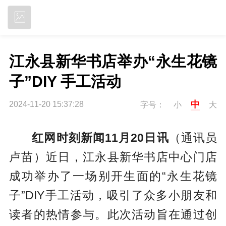
立即下载
‌江永县新华书店举办“永生花镜
子”DIY 手工活动
中
2024-11-20 15:37:28
字号：
小
大
红网时刻新闻11月20日讯
（通讯员
卢苗）近日，江永县新华书店中心门店
成功举办了一场别开生面的“永生花镜
子”DIY手工活动，吸引了众多小朋友和
读者的热情参与。此次活动旨在通过创