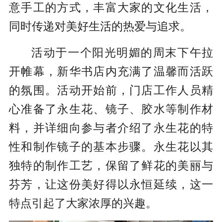
意手工的方式，丰富大家的文化生活，
同时传递对美好生活的热爱与追求。
活动于一个阳光明媚的周末下午拉
开帷幕，新华书店内充满了温馨而活跃
的氛围。活动开始前，门店工作人员精
心准备了永生花、镜子、胶水等制作材
料，并详细向参与者介绍了永生花的特
性和制作镜子的基本步骤。永生花以其
独特的制作工艺，保留了鲜花的美丽与
芬芳，让这份美好得以永恒延续，这一
特点引起了大家浓厚的兴趣。