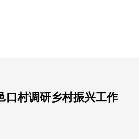
邑口村调研乡村振兴工作