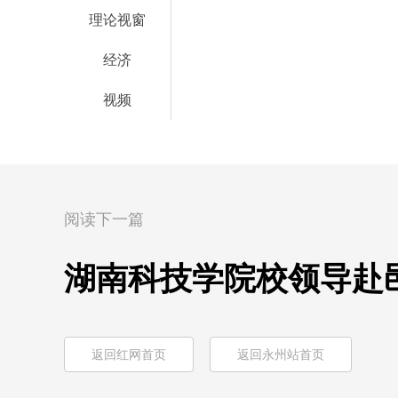
理论视窗
经济
视频
阅读下一篇
湖南科技学院校领导赴
返回红网首页
返回永州站首页