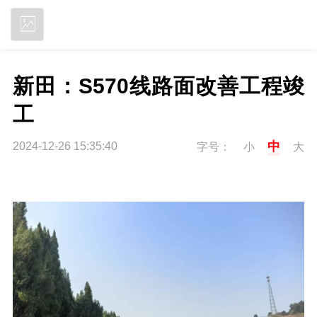
立即下载
新田：S570线路面改善工程竣
工
中
2024-12-26 15:35:40
字号：
小
大