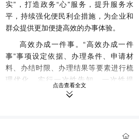
实”，打造政务“心”服务，提升服务水
平，持续强化便民利企措施，为企业和
群众提供更加便捷高效的办事体验。
高效办成一件事。“高效办成一件
事”事项设定依据、办理条件、申请材
料、办结时限、办理结果等要素进行梳
理优化，实行一次性告知、一次性提
点击查看全文
交、一次性受理。以实实在在减环节、

减材料、减跑动，持续提升企业和群众
办事体验感、满意度。
基础设施再升级。县政务服务大厅
