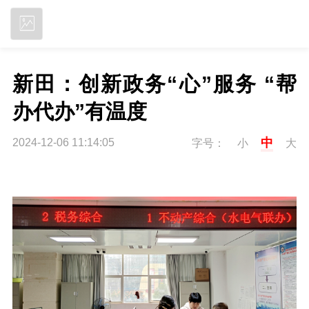
立即下载
新田：创新政务“心”服务 “帮
办代办”有温度
中
2024-12-06 11:14:05
字号：
小
大