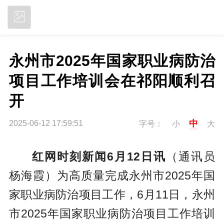
立即下载
永州市2025年国家职业病防治
项目工作培训会在祁阳顺利召
开
中
2025-06-12 17:59:51
字号：
小
大
红网时刻新闻6月12日讯
（通讯员
杨海霞）为高质量完成永州市2025年国
家职业病防治项目工作，6月11日，永州
市2025年国家职业病防治项目工作培训