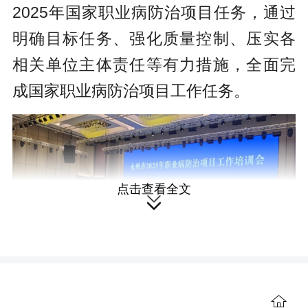
2025年国家职业病防治项目任务，通过
明确目标任务、强化质量控制、压实各
相关单位主体责任等有力措施，全面完
成国家职业病防治项目工作任务。
点击查看全文

为确保培训的专业性与效果，本次
