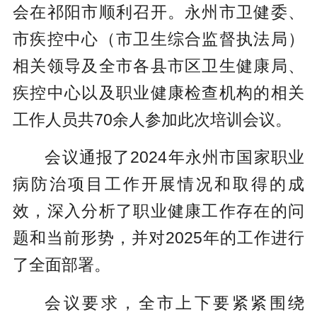
会在祁阳市顺利召开。永州市卫健委、
市疾控中心（市卫生综合监督执法局）
相关领导及全市各县市区卫生健康局、
疾控中心以及职业健康检查机构的相关
工作人员共70余人参加此次培训会议。
会议通报了2024年永州市国家职业
病防治项目工作开展情况和取得的成
效，深入分析了职业健康工作存在的问
题和当前形势，并对2025年的工作进行
了全面部署。
会议要求，全市上下要紧紧围绕