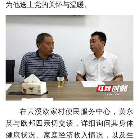
为他送上党的关怀与温暖。
在云溪欧家村便民服务中心，黄永
英与欧邦四亲切交谈，详细询问其身体
健康状况、家庭经济收入情况，以及生