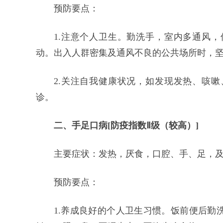
预防要点：
1.注意个人卫生。勤洗手，室内多通风
动。出入人群密集及通风不良的公共场所时，
2.关注自我健康状况，如发现发热、咳
诊。
二、手足口病[防疫指数Ⅱ级（较高）]
主要症状：发热，厌食，口腔、手、足，
预防要点：
1.养成良好的个人卫生习惯。饭前便后勤