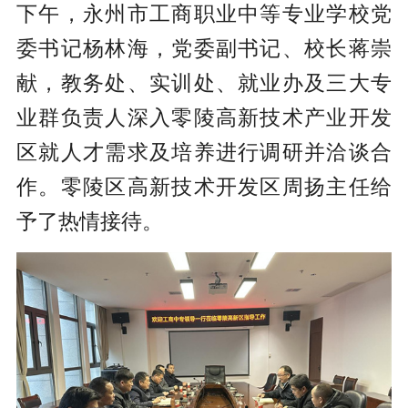
下午，永州市工商职业中等专业学校党
委书记杨林海，党委副书记、校长蒋崇
献，教务处、实训处、就业办及三大专
业群负责人深入零陵高新技术产业开发
区就人才需求及培养进行调研并洽谈合
作。零陵区高新技术开发区周扬主任给
予了热情接待。