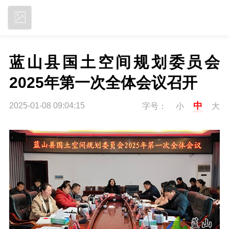
立即下载
蓝山县国土空间规划委员会
2025年第一次全体会议召开
中
2025-01-08 09:04:15
字号：
小
大