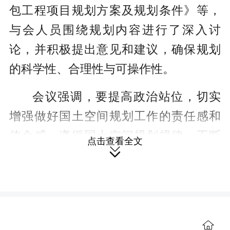
包工程项目规划方案及规划条件》等，
与会人员围绕规划内容进行了深入讨
论，并积极提出意见和建议，确保规划
的科学性、合理性与可操作性。
会议强调，要提高政治站位，切实
增强做好国土空间规划工作的责任感和
使命感，遵循国土空间规划规律，不断
点击查看全文
提升空间治理的能力和水平，科学编制

规划、合理优化布局，为县域经济高质
量发展提供坚实的规划保障；要统筹好
发展与保护关系，结合蓝山县经济社会
