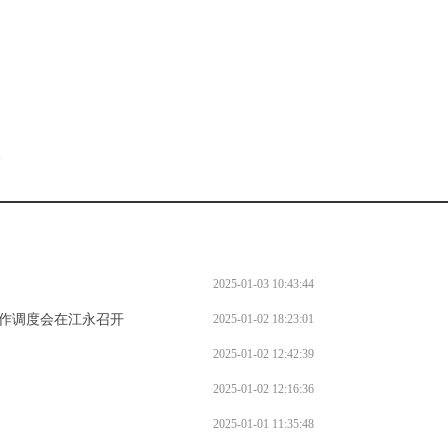
。
l
2025-01-03 10:43:44
工作调度会在江永召开
2025-01-02 18:23:01
2025-01-02 12:42:39
2025-01-02 12:16:36
2025-01-01 11:35:48