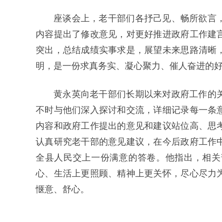
座谈会上，老干部们各抒己见、畅所欲言
内容提出了修改意见，对更好推进政府工作建
突出，总结成绩实事求是，展望未来思路清晰
明，是一份求真务实、凝心聚力、催人奋进的
黄永英向老干部们长期以来对政府工作的
不时与他们深入探讨和交流，详细记录每一条
内容和政府工作提出的意见和建议站位高、思
认真研究老干部的意见建议，在今后政府工作
全县人民交上一份满意的答卷。他指出，相关
心、生活上更照顾、精神上更关怀，尽心尽力
惬意、舒心。