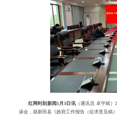
红网时刻新闻1月3日讯
（通讯员 卓宇斌）
谈会，就新田县《政府工作报告（征求意见稿