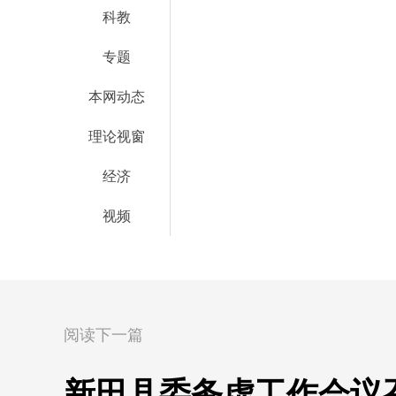
科教
专题
本网动态
理论视窗
经济
视频
阅读下一篇
新田县委务虚工作会议