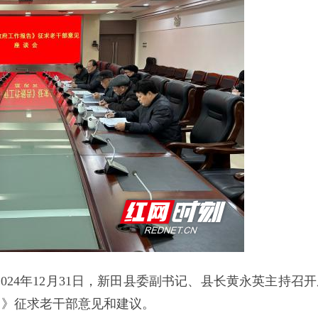
2024年12月31日，新田县委副书记、县长黄永英主持召
）》征求老干部意见和建议。