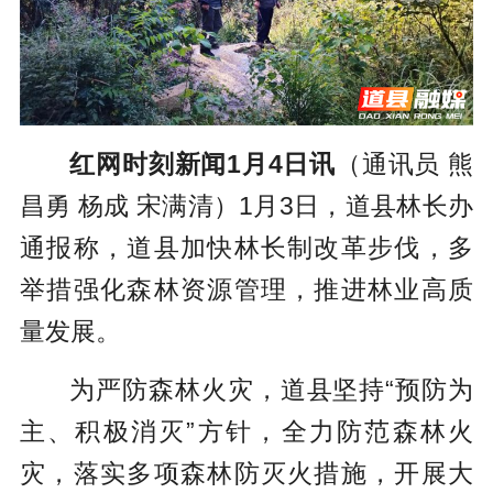
红网时刻新闻1月4日讯
（通讯员 熊
昌勇 杨成 宋满清）1月3日，道县林长办
通报称，道县加快林长制改革步伐，多
举措强化森林资源管理，推进林业高质
量发展。
为严防森林火灾，道县坚持“预防为
主、积极消灭”方针，全力防范森林火
灾，落实多项森林防灭火措施，开展大