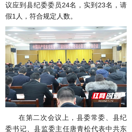
议应到县纪委委员24名，实到23名，请
假1人，符合规定人数。
在第二次会议上，县委常委、县纪
委书记、县监委主任唐青松代表中共东