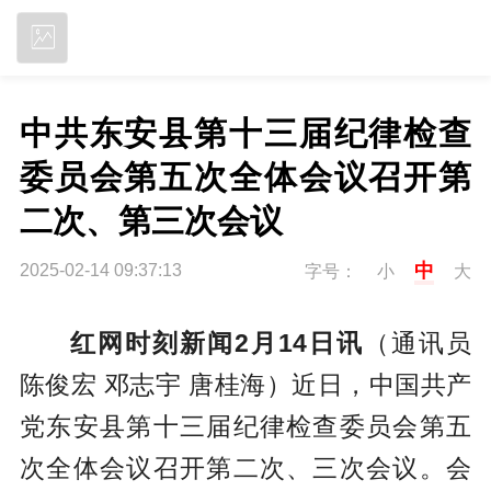
立即下载
中共东安县第十三届纪律检查
委员会第五次全体会议召开第
二次、第三次会议
中
2025-02-14 09:37:13
字号：
小
大
红网时刻新闻2月14日讯
（通讯员
陈俊宏 邓志宇 唐桂海）近日，中国共产
党东安县第十三届纪律检查委员会第五
次全体会议召开第二次、三次会议。会