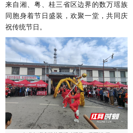
来自湘、粤、桂三省区边界的数万瑶族
同胞身着节日盛装，欢聚一堂，共同庆
祝传统节日。