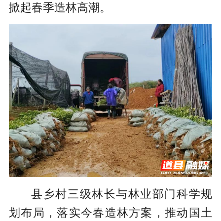
掀起春季造林高潮。
县乡村三级林长与林业部门科学规
划布局，落实今春造林方案，推动国土