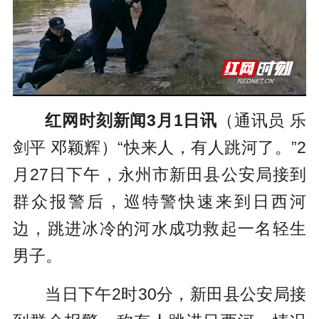
红网时刻新闻3月1日讯
（通讯员 乐
剑平 邓颖辉）“快来人，有人跳河了。”2
月27日下午，永州市新田县公安局接到
群众报警后，巡特警快速来到日西河
边，跳进冰冷的河水成功救起一名轻生
男子。
当日下午2时30分，新田县公安局接