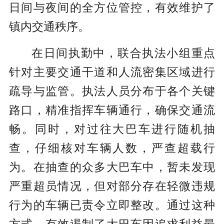
日间与夜间的全方位管控，有效维护了
镇内交通秩序。
在日间执勤中，联合执法小组重点
针对主要交通干道和人流密集区域进行
疏导与监管。执法人员分布于各个关键
路口，精准指挥车辆通行，确保交通流
畅。同时，对过往大巴车进行随机抽
查，仔细核对车辆人数，严查超载行
为。在抽查的众多大巴车中，暂未发现
严重超员情况，但对部分存在轻微违规
行为的车辆已责令立即整改。通过这种