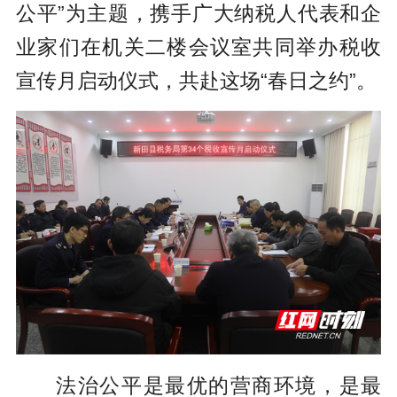
公平”为主题，携手广大纳税人代表和企
业家们在机关二楼会议室共同举办税收
宣传月启动仪式，共赴这场“春日之约”。
法治公平是最优的营商环境，是最