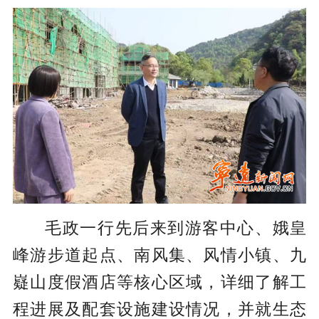
毛政一行先后来到游客中心、娥皇
峰游步道起点、南风集、风情小镇、九
嶷山度假酒店等核心区域，详细了解工
程进展及配套设施建设情况，并就生态