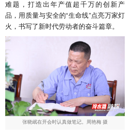
难题，打造出年产值超千万的创新产
品，用质量与安全的“生命线”点亮万家灯
火，书写了新时代劳动者的奋斗篇章。
张晓岷在开会时认真做笔记。周艳梅 摄