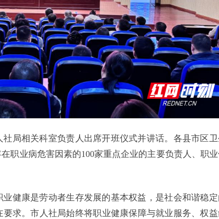
人社局相关科室负责人出席开班仪式并讲话。各县市区卫
在职业病危害因素的100家重点企业的主要负责人、职业
职业健康是劳动者生存发展的基本权益，是社会和谐稳定
在要求。市人社局始终将职业健康保障与就业服务、权益