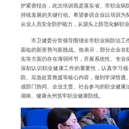
护紧密结合，此次培训既是落实省、市职业病
持续发展的关键行动。希望参训企业以培训为
从业人员安全防护能力，从源头上防范化解职
市卫健委分管领导围绕全市职业病防治工
面临的新形势与新挑战。他表示，部分企业在职
实等方面仍存在薄弱环节，开展系统性、专业
深刻认识职业健康工作的重要性，认真学习领
防、应急处置救援等核心内容，做到学深悟透
成部门协同、企业主责、社会参与的职业健康
湖南、健康永州筑牢职业健康防线。