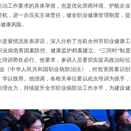
防治工作要求的具体举措，也是优化营商环境、护航企业
契机，进一步压实主体责任，健全职业健康管理制度，提
业健康风险。
作进展情况发表讲话，深入分析了当前永州市职业健康工
业病危害因素防控、健康监护档案建立、“三同时”制度
化培训势在必行。他要求，参训人员要切实提高政治站位
会《中华人民共和国职业病防治法》，对危害因素识别
、学以致用。他强调，各相关单位要以此次培训为抓手，
治理合力，持续提升全市职业病防治工作水平，为建设健