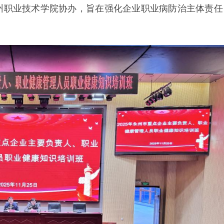
州职业技术学院协办，旨在强化企业职业病防治主体责任