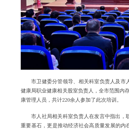
市卫健委分管领导、相关科室负责人及市
健康局职业健康相关股室负责人，全市范围内存
康管理人员，共计220余人参加了此次培训。
市人社局相关科室负责人在发言中指出，
重要基石，更是推动经济社会高质量发展的内