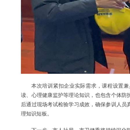
本次培训紧扣企业实际需求，课程设置兼
读、心理健康监护等理论知识，也包含个体防
后通过现场考试检验学习成效，确保参训人员
理知识短板。