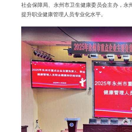
社会保障局、永州市卫生健康委员会主办，永
提升职业健康管理人员专业化水平。