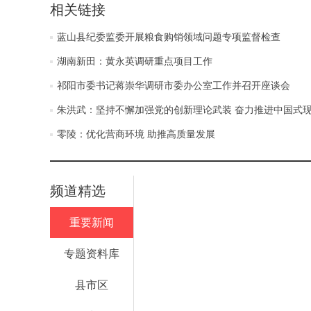
相关链接
蓝山县纪委监委开展粮食购销领域问题专项监督检查
湖南新田：黄永英调研重点项目工作
祁阳市委书记蒋崇华调研市委办公室工作并召开座谈会
朱洪武：坚持不懈加强党的创新理论武装 奋力推进中国式
零陵：优化营商环境 助推高质量发展
频道精选
重要新闻
专题资料库
县市区