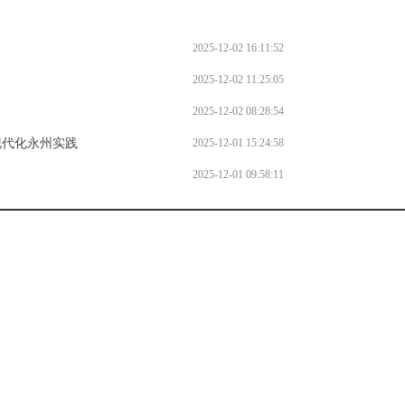
2025-12-02 16:11:52
2025-12-02 11:25:05
2025-12-02 08:28:54
现代化永州实践
2025-12-01 15:24:58
2025-12-01 09:58:11