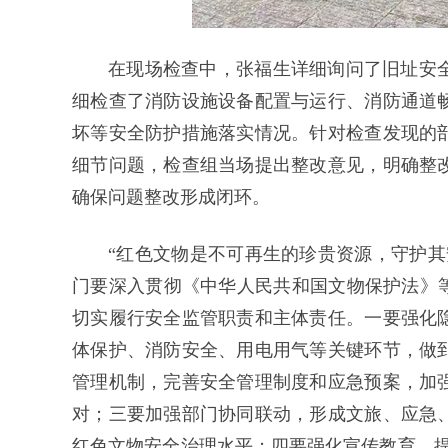
在现场检查中，张福生详细询问了旧址安
细检查了消防设施设备配置与运行、消防通道
坏等安全防护措施落实情况。针对检查发现的
细节问题，检查组当场提出整改意见，明确整
确保问题整改形成闭环。
“红色文物是不可再生的珍贵资源，守护其
门要深入贯彻《中华人民共和国文物保护法》等
切实履行安全监管职责和主体责任。一要强化
体保护、消防安全、用电用气等关键环节，做
管理机制，完善安全管理制度和应急预案，加
对；三要加强部门协同联动，形成文旅、应急
红色文物安全治理水平；四要强化宣传教育，提