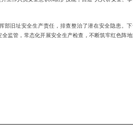
挥部旧址安全生产责任，排查整治了潜在安全隐患。下
安全监管，常态化开展安全生产检查，不断筑牢红色阵地
。
。