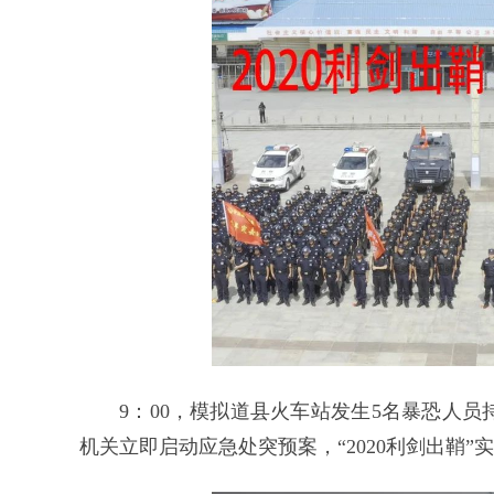
9：00，模拟道县火车站发生5名暴恐人
机关立即启动应急处突预案，“2020利剑出鞘”