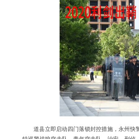
道县立即启动四门落锁封控措施，永州快