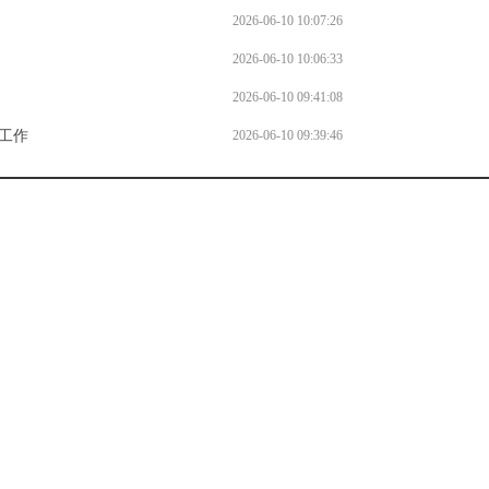
2026-06-10 10:07:26
2026-06-10 10:06:33
2026-06-10 09:41:08
工作
2026-06-10 09:39:46