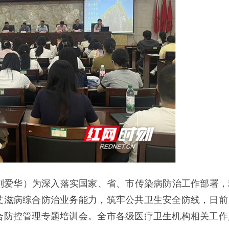
 刘爱华）为深入落实国家、省、市传染病防治工作部署，
艾滋病综合防治业务能力，筑牢公共卫生安全防线，日前
合防控管理专题培训会。全市各级医疗卫生机构相关工作