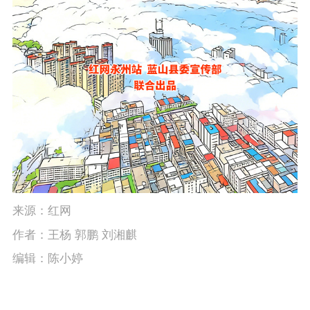
来源：红网
作者：王杨 郭鹏 刘湘麒
编辑：陈小婷