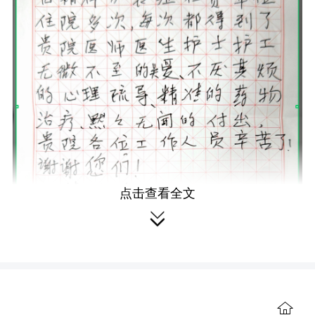
点击查看全文

