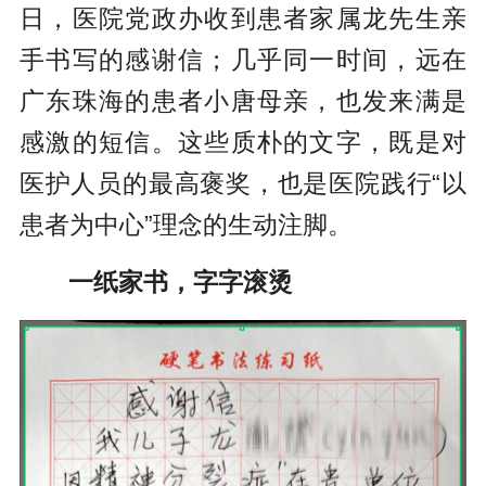
日，医院党政办收到患者家属龙先生亲
手书写的感谢信；几乎同一时间，远在
广东珠海的患者小唐母亲，也发来满是
感激的短信。这些质朴的文字，既是对
医护人员的最高褒奖，也是医院践行“以
患者为中心”理念的生动注脚。
一纸家书，字字滚烫