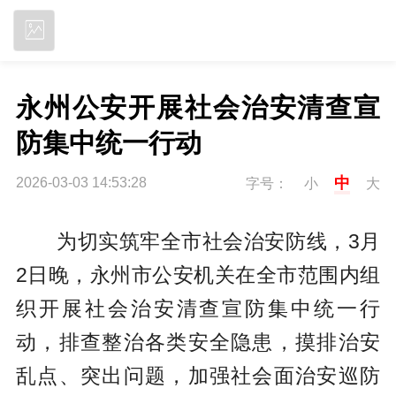
立即下载
永州公安开展社会治安清查宣
防集中统一行动
中
2026-03-03 14:53:28
字号：
小
大
为切实筑牢全市社会治安防线，3月
2日晚，永州市公安机关在全市范围内组
织开展社会治安清查宣防集中统一行
动，排查整治各类安全隐患，摸排治安
乱点、突出问题，加强社会面治安巡防