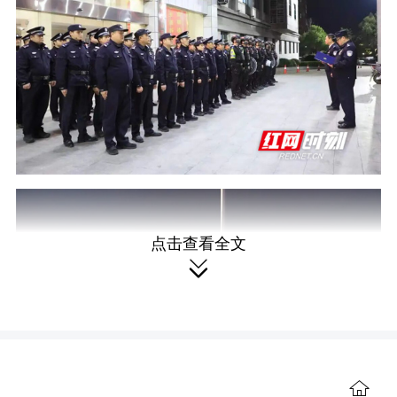
点击查看全文

