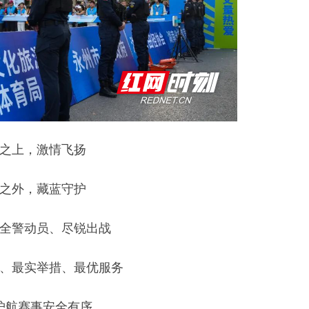
之上，激情飞扬
之外，藏蓝守护
全警动员、尽锐出战
、最实举措、最优服务
护航赛事安全有序