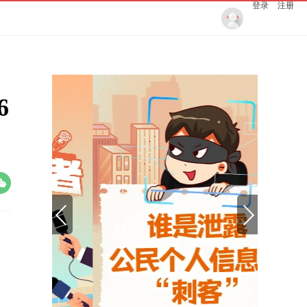
登录
注册
6